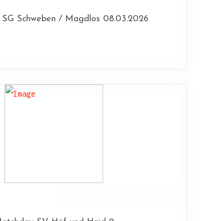
 SG Schweben / Magdlos 08.03.2026