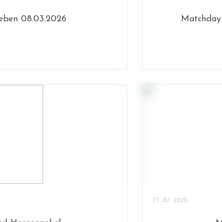
eben 08.03.2026
Matchday
27.02.2026