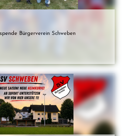
lspende Bürgerverein Schweben