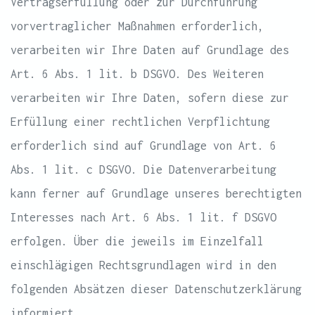
Vertragserfüllung oder zur Durchführung
vorvertraglicher Maßnahmen erforderlich,
verarbeiten wir Ihre Daten auf Grundlage des
Art. 6 Abs. 1 lit. b DSGVO. Des Weiteren
verarbeiten wir Ihre Daten, sofern diese zur
Erfüllung einer rechtlichen Verpflichtung
erforderlich sind auf Grundlage von Art. 6
Abs. 1 lit. c DSGVO. Die Datenverarbeitung
kann ferner auf Grundlage unseres berechtigten
Interesses nach Art. 6 Abs. 1 lit. f DSGVO
erfolgen. Über die jeweils im Einzelfall
einschlägigen Rechtsgrundlagen wird in den
folgenden Absätzen dieser Datenschutzerklärung
informiert.