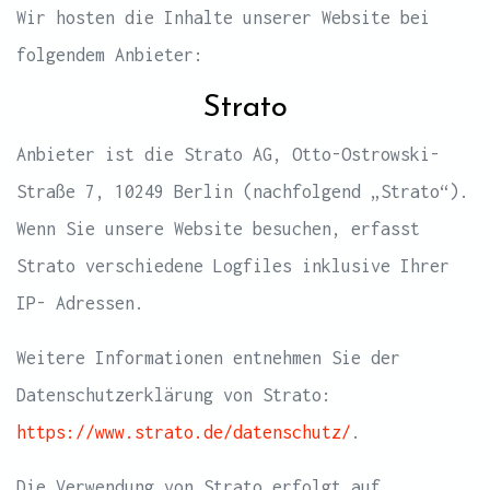
Wir hosten die Inhalte unserer Website bei
folgendem Anbieter:
Strato
Anbieter ist die Strato AG, Otto-Ostrowski-
Straße 7, 10249 Berlin (nachfolgend „Strato“).
Wenn Sie unsere Website besuchen, erfasst
Strato verschiedene Logfiles inklusive Ihrer
IP- Adressen.
Weitere Informationen entnehmen Sie der
Datenschutzerklärung von Strato:
https://www.strato.de/datenschutz/
.
Die Verwendung von Strato erfolgt auf