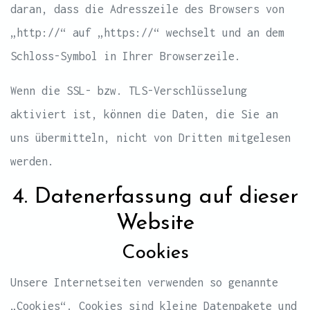
daran, dass die Adresszeile des Browsers von
„http://“ auf „https://“ wechselt und an dem
Schloss-Symbol in Ihrer Browserzeile.
Wenn die SSL- bzw. TLS-Verschlüsselung
aktiviert ist, können die Daten, die Sie an
uns übermitteln, nicht von Dritten mitgelesen
werden.
4. Datenerfassung auf dieser
Website
Cookies
Unsere Internetseiten verwenden so genannte
„Cookies“. Cookies sind kleine Datenpakete und