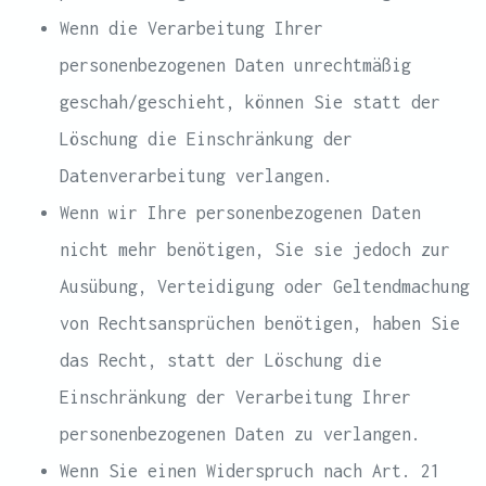
Wenn die Verarbeitung Ihrer
personenbezogenen Daten unrechtmäßig
geschah/geschieht, können Sie statt der
Löschung die Einschränkung der
Datenverarbeitung verlangen.
Wenn wir Ihre personenbezogenen Daten
nicht mehr benötigen, Sie sie jedoch zur
Ausübung, Verteidigung oder Geltendmachung
von Rechtsansprüchen benötigen, haben Sie
das Recht, statt der Löschung die
Einschränkung der Verarbeitung Ihrer
personenbezogenen Daten zu verlangen.
Wenn Sie einen Widerspruch nach Art. 21