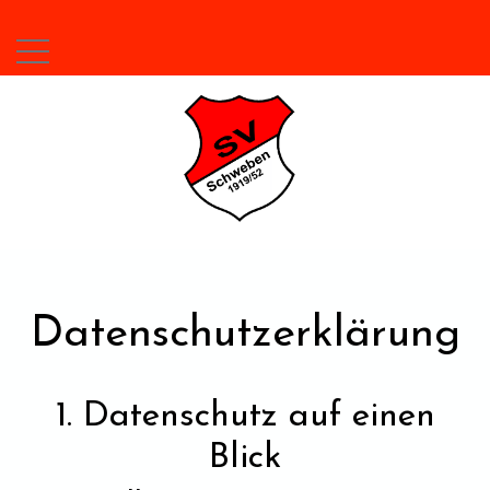
Datenschutzerklärung
1. Datenschutz auf einen
Blick