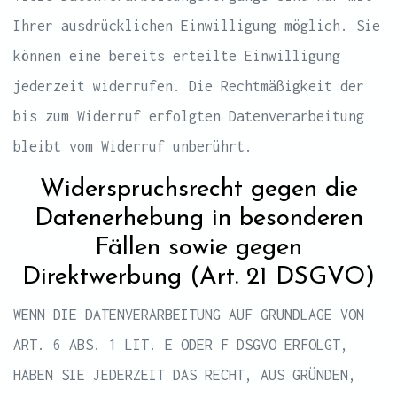
Ihrer ausdrücklichen Einwilligung möglich. Sie
können eine bereits erteilte Einwilligung
jederzeit widerrufen. Die Rechtmäßigkeit der
bis zum Widerruf erfolgten Datenverarbeitung
bleibt vom Widerruf unberührt.
Widerspruchsrecht gegen die
Datenerhebung in besonderen
Fällen sowie gegen
Direktwerbung (Art. 21 DSGVO)
WENN DIE DATENVERARBEITUNG AUF GRUNDLAGE VON
ART. 6 ABS. 1 LIT. E ODER F DSGVO ERFOLGT,
HABEN SIE JEDERZEIT DAS RECHT, AUS GRÜNDEN,