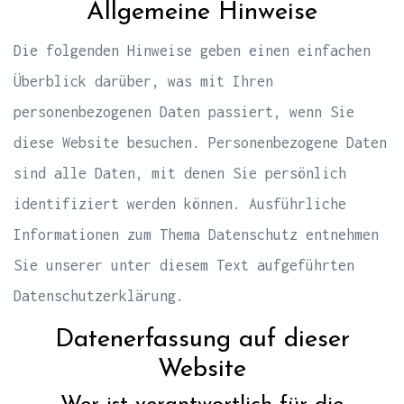
Allgemeine Hinweise
Die folgenden Hinweise geben einen einfachen
Überblick darüber, was mit Ihren
personenbezogenen Daten passiert, wenn Sie
diese Website besuchen. Personenbezogene Daten
sind alle Daten, mit denen Sie persönlich
identifiziert werden können. Ausführliche
Informationen zum Thema Datenschutz entnehmen
Sie unserer unter diesem Text aufgeführten
Datenschutzerklärung.
Datenerfassung auf dieser
Website