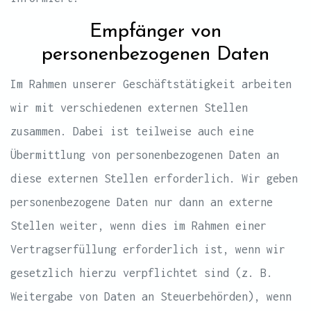
Empfänger von
personenbezogenen Daten
Im Rahmen unserer Geschäftstätigkeit arbeiten
wir mit verschiedenen externen Stellen
zusammen. Dabei ist teilweise auch eine
Übermittlung von personenbezogenen Daten an
diese externen Stellen erforderlich. Wir geben
personenbezogene Daten nur dann an externe
Stellen weiter, wenn dies im Rahmen einer
Vertragserfüllung erforderlich ist, wenn wir
gesetzlich hierzu verpflichtet sind (z. B.
Weitergabe von Daten an Steuerbehörden), wenn