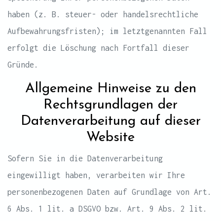
haben (z. B. steuer- oder handelsrechtliche
Aufbewahrungsfristen); im letztgenannten Fall
erfolgt die Löschung nach Fortfall dieser
Gründe.
Allgemeine Hinweise zu den
Rechtsgrundlagen der
Datenverarbeitung auf dieser
Website
Sofern Sie in die Datenverarbeitung
eingewilligt haben, verarbeiten wir Ihre
personenbezogenen Daten auf Grundlage von Art.
6 Abs. 1 lit. a DSGVO bzw. Art. 9 Abs. 2 lit.