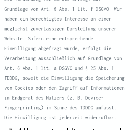
Grundlage von Art. 6 Abs. 1 lit. f DSGVO. Wir
haben ein berechtigtes Interesse an einer
möglichst zuverlässigen Darstellung unserer
Website. Sofern eine entsprechende
Einwilligung abgefragt wurde, erfolgt die
Verarbeitung ausschließlich auf Grundlage von
Art. 6 Abs. 1 lit. a DSGVO und § 25 Abs. 1
TDDDG, soweit die Einwilligung die Speicherung
von Cookies oder den Zugriff auf Informationen
im Endgerät des Nutzers (z. B. Device-
Fingerprinting) im Sinne des TDDDG umfasst.
Die Einwilligung ist jederzeit widerrufbar.