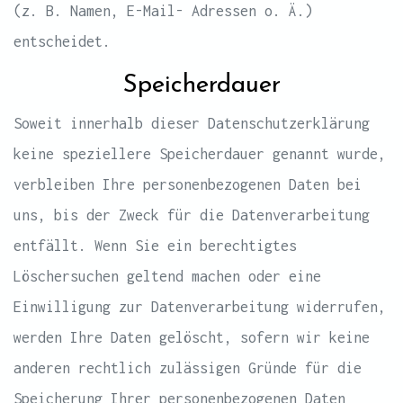
(z. B. Namen, E-Mail- Adressen o. Ä.)
entscheidet.
Speicherdauer
Soweit innerhalb dieser Datenschutzerklärung
keine speziellere Speicherdauer genannt wurde,
verbleiben Ihre personenbezogenen Daten bei
uns, bis der Zweck für die Datenverarbeitung
entfällt. Wenn Sie ein berechtigtes
Löschersuchen geltend machen oder eine
Einwilligung zur Datenverarbeitung widerrufen,
werden Ihre Daten gelöscht, sofern wir keine
anderen rechtlich zulässigen Gründe für die
Speicherung Ihrer personenbezogenen Daten