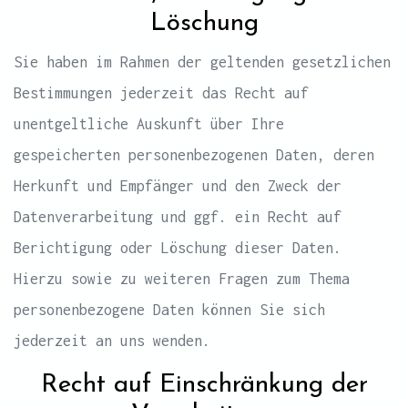
Löschung
Sie haben im Rahmen der geltenden gesetzlichen
Bestimmungen jederzeit das Recht auf
unentgeltliche Auskunft über Ihre
gespeicherten personenbezogenen Daten, deren
Herkunft und Empfänger und den Zweck der
Datenverarbeitung und ggf. ein Recht auf
Berichtigung oder Löschung dieser Daten.
Hierzu sowie zu weiteren Fragen zum Thema
personenbezogene Daten können Sie sich
jederzeit an uns wenden.
Recht auf Einschränkung der