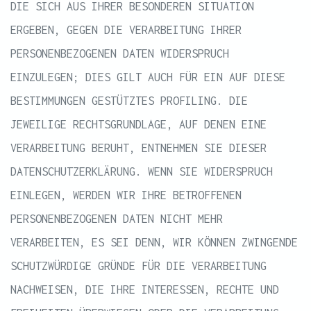
DIE SICH AUS IHRER BESONDEREN SITUATION
ERGEBEN, GEGEN DIE VERARBEITUNG IHRER
PERSONENBEZOGENEN DATEN WIDERSPRUCH
EINZULEGEN; DIES GILT AUCH FÜR EIN AUF DIESE
BESTIMMUNGEN GESTÜTZTES PROFILING. DIE
JEWEILIGE RECHTSGRUNDLAGE, AUF DENEN EINE
VERARBEITUNG BERUHT, ENTNEHMEN SIE DIESER
DATENSCHUTZERKLÄRUNG. WENN SIE WIDERSPRUCH
EINLEGEN, WERDEN WIR IHRE BETROFFENEN
PERSONENBEZOGENEN DATEN NICHT MEHR
VERARBEITEN, ES SEI DENN, WIR KÖNNEN ZWINGENDE
SCHUTZWÜRDIGE GRÜNDE FÜR DIE VERARBEITUNG
NACHWEISEN, DIE IHRE INTERESSEN, RECHTE UND