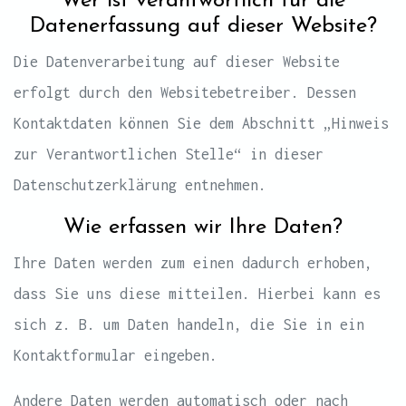
Wer ist verantwortlich für die
Datenerfassung auf dieser Website?
Die Datenverarbeitung auf dieser Website
erfolgt durch den Websitebetreiber. Dessen
Kontaktdaten können Sie dem Abschnitt „Hinweis
zur Verantwortlichen Stelle“ in dieser
Datenschutzerklärung entnehmen.
Wie erfassen wir Ihre Daten?
Ihre Daten werden zum einen dadurch erhoben,
dass Sie uns diese mitteilen. Hierbei kann es
sich z. B. um Daten handeln, die Sie in ein
Kontaktformular eingeben.
Andere Daten werden automatisch oder nach