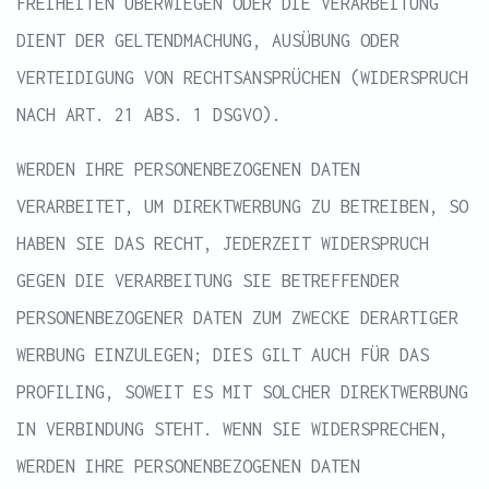
FREIHEITEN ÜBERWIEGEN ODER DIE VERARBEITUNG
DIENT DER GELTENDMACHUNG, AUSÜBUNG ODER
VERTEIDIGUNG VON RECHTSANSPRÜCHEN (WIDERSPRUCH
NACH ART. 21 ABS. 1 DSGVO).
WERDEN IHRE PERSONENBEZOGENEN DATEN
VERARBEITET, UM DIREKTWERBUNG ZU BETREIBEN, SO
HABEN SIE DAS RECHT, JEDERZEIT WIDERSPRUCH
GEGEN DIE VERARBEITUNG SIE BETREFFENDER
PERSONENBEZOGENER DATEN ZUM ZWECKE DERARTIGER
WERBUNG EINZULEGEN; DIES GILT AUCH FÜR DAS
PROFILING, SOWEIT ES MIT SOLCHER DIREKTWERBUNG
IN VERBINDUNG STEHT. WENN SIE WIDERSPRECHEN,
WERDEN IHRE PERSONENBEZOGENEN DATEN