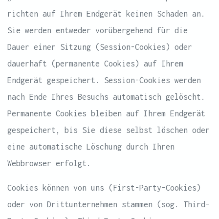
richten auf Ihrem Endgerät keinen Schaden an.
Sie werden entweder vorübergehend für die
Dauer einer Sitzung (Session-Cookies) oder
dauerhaft (permanente Cookies) auf Ihrem
Endgerät gespeichert. Session-Cookies werden
nach Ende Ihres Besuchs automatisch gelöscht.
Permanente Cookies bleiben auf Ihrem Endgerät
gespeichert, bis Sie diese selbst löschen oder
eine automatische Löschung durch Ihren
Webbrowser erfolgt.
Cookies können von uns (First-Party-Cookies)
oder von Drittunternehmen stammen (sog. Third-