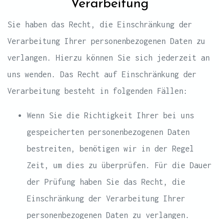
Verarbeitung
Sie haben das Recht, die Einschränkung der
Verarbeitung Ihrer personenbezogenen Daten zu
verlangen. Hierzu können Sie sich jederzeit an
uns wenden. Das Recht auf Einschränkung der
Verarbeitung besteht in folgenden Fällen:
Wenn Sie die Richtigkeit Ihrer bei uns
gespeicherten personenbezogenen Daten
bestreiten, benötigen wir in der Regel
Zeit, um dies zu überprüfen. Für die Dauer
der Prüfung haben Sie das Recht, die
Einschränkung der Verarbeitung Ihrer
personenbezogenen Daten zu verlangen.