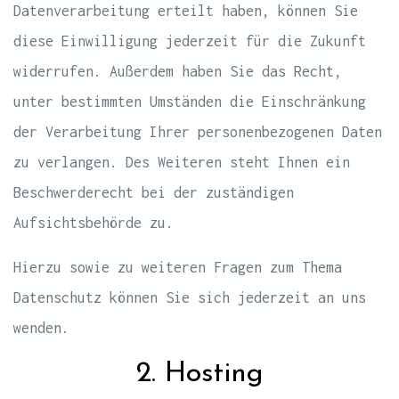
Datenverarbeitung erteilt haben, können Sie
diese Einwilligung jederzeit für die Zukunft
widerrufen. Außerdem haben Sie das Recht,
unter bestimmten Umständen die Einschränkung
der Verarbeitung Ihrer personenbezogenen Daten
zu verlangen. Des Weiteren steht Ihnen ein
Beschwerderecht bei der zuständigen
Aufsichtsbehörde zu.
Hierzu sowie zu weiteren Fragen zum Thema
Datenschutz können Sie sich jederzeit an uns
wenden.
2. Hosting