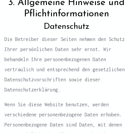
3. Allgemeine Hinweise und
Pflicht­informationen
Datenschutz
Die Betreiber dieser Seiten nehmen den Schutz
Ihrer persönlichen Daten sehr ernst. Wir
behandeln Ihre personenbezogenen Daten
vertraulich und entsprechend den gesetzlichen
Datenschutzvorschriften sowie dieser
Datenschutzerklärung.
Wenn Sie diese Website benutzen, werden
verschiedene personenbezogene Daten erhoben.
Personenbezogene Daten sind Daten, mit denen