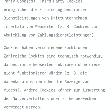
Party-Cookies). Third-Party-Cookies
ermöglichen die Einbindung bestimmter
Dienstleistungen von Drittunternehmen
innerhalb von Webseiten (z. B. Cookies zur
Abwicklung von Zahlungsdienstleistungen).
Cookies haben verschiedene Funktionen.
Zahlreiche Cookies sind technisch notwendig,
da bestimmte Webseitenfunktionen ohne diese
nicht funktionieren würden (z. B. die
Warenkorbfunktion oder die Anzeige von
Videos). Andere Cookies können zur Auswertung
des Nutzerverhaltens oder zu Werbezwecken
verwendet werden.