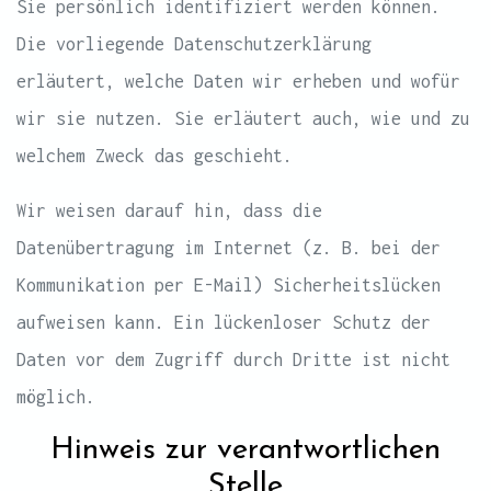
Sie persönlich identifiziert werden können.
Die vorliegende Datenschutzerklärung
erläutert, welche Daten wir erheben und wofür
wir sie nutzen. Sie erläutert auch, wie und zu
welchem Zweck das geschieht.
Wir weisen darauf hin, dass die
Datenübertragung im Internet (z. B. bei der
Kommunikation per E-Mail) Sicherheitslücken
aufweisen kann. Ein lückenloser Schutz der
Daten vor dem Zugriff durch Dritte ist nicht
möglich.
Hinweis zur verantwortlichen
Stelle