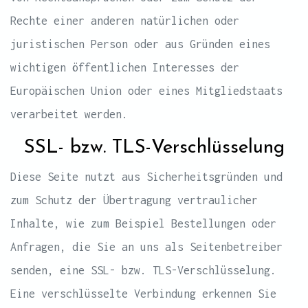
Rechte einer anderen natürlichen oder
juristischen Person oder aus Gründen eines
wichtigen öffentlichen Interesses der
Europäischen Union oder eines Mitgliedstaats
verarbeitet werden.
SSL- bzw. TLS-Verschlüsselung
Diese Seite nutzt aus Sicherheitsgründen und
zum Schutz der Übertragung vertraulicher
Inhalte, wie zum Beispiel Bestellungen oder
Anfragen, die Sie an uns als Seitenbetreiber
senden, eine SSL- bzw. TLS-Verschlüsselung.
Eine verschlüsselte Verbindung erkennen Sie