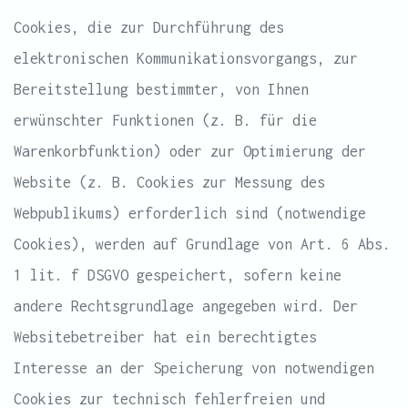
Cookies, die zur Durchführung des
elektronischen Kommunikationsvorgangs, zur
Bereitstellung bestimmter, von Ihnen
erwünschter Funktionen (z. B. für die
Warenkorbfunktion) oder zur Optimierung der
Website (z. B. Cookies zur Messung des
Webpublikums) erforderlich sind (notwendige
Cookies), werden auf Grundlage von Art. 6 Abs.
1 lit. f DSGVO gespeichert, sofern keine
andere Rechtsgrundlage angegeben wird. Der
Websitebetreiber hat ein berechtigtes
Interesse an der Speicherung von notwendigen
Cookies zur technisch fehlerfreien und