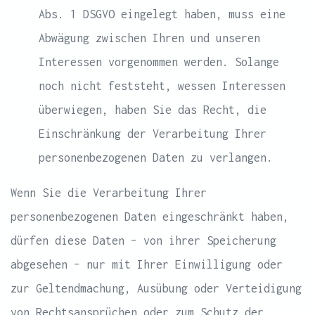
Abs. 1 DSGVO eingelegt haben, muss eine
Abwägung zwischen Ihren und unseren
Interessen vorgenommen werden. Solange
noch nicht feststeht, wessen Interessen
überwiegen, haben Sie das Recht, die
Einschränkung der Verarbeitung Ihrer
personenbezogenen Daten zu verlangen.
Wenn Sie die Verarbeitung Ihrer
personenbezogenen Daten eingeschränkt haben,
dürfen diese Daten – von ihrer Speicherung
abgesehen – nur mit Ihrer Einwilligung oder
zur Geltendmachung, Ausübung oder Verteidigung
von Rechtsansprüchen oder zum Schutz der