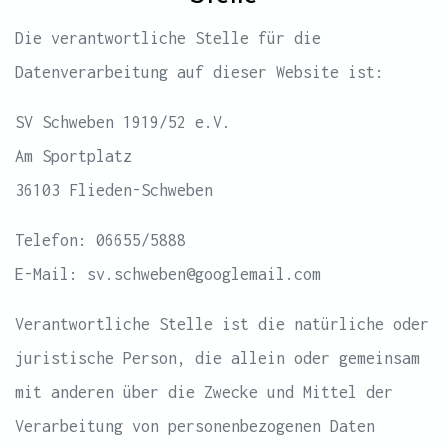
Die verantwortliche Stelle für die
Datenverarbeitung auf dieser Website ist:
SV Schweben 1919/52 e.V.
Am Sportplatz
36103 Flieden-Schweben
Telefon: 06655/5888
E-Mail: sv.schweben@googlemail.com
Verantwortliche Stelle ist die natürliche oder
juristische Person, die allein oder gemeinsam
mit anderen über die Zwecke und Mittel der
Verarbeitung von personenbezogenen Daten