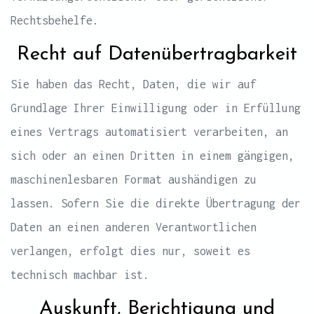
Rechtsbehelfe.
Recht auf Daten­übertrag­barkeit
Sie haben das Recht, Daten, die wir auf
Grundlage Ihrer Einwilligung oder in Erfüllung
eines Vertrags automatisiert verarbeiten, an
sich oder an einen Dritten in einem gängigen,
maschinenlesbaren Format aushändigen zu
lassen. Sofern Sie die direkte Übertragung der
Daten an einen anderen Verantwortlichen
verlangen, erfolgt dies nur, soweit es
technisch machbar ist.
Auskunft, Berichtigung und