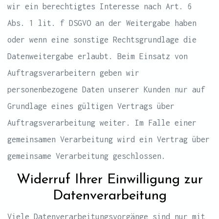
wir ein berechtigtes Interesse nach Art. 6
Abs. 1 lit. f DSGVO an der Weitergabe haben
oder wenn eine sonstige Rechtsgrundlage die
Datenweitergabe erlaubt. Beim Einsatz von
Auftragsverarbeitern geben wir
personenbezogene Daten unserer Kunden nur auf
Grundlage eines gültigen Vertrags über
Auftragsverarbeitung weiter. Im Falle einer
gemeinsamen Verarbeitung wird ein Vertrag über
gemeinsame Verarbeitung geschlossen.
Widerruf Ihrer Einwilligung zur
Datenverarbeitung
Viele Datenverarbeitungsvorgänge sind nur mit