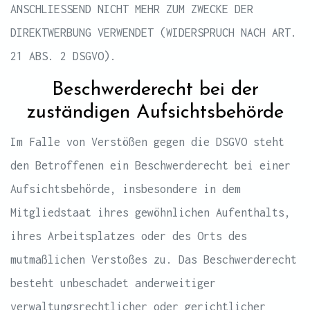
ANSCHLIESSEND NICHT MEHR ZUM ZWECKE DER
DIREKTWERBUNG VERWENDET (WIDERSPRUCH NACH ART.
21 ABS. 2 DSGVO).
Beschwerde­recht bei der
zuständigen Aufsichts­behörde
Im Falle von Verstößen gegen die DSGVO steht
den Betroffenen ein Beschwerderecht bei einer
Aufsichtsbehörde, insbesondere in dem
Mitgliedstaat ihres gewöhnlichen Aufenthalts,
ihres Arbeitsplatzes oder des Orts des
mutmaßlichen Verstoßes zu. Das Beschwerderecht
besteht unbeschadet anderweitiger
verwaltungsrechtlicher oder gerichtlicher