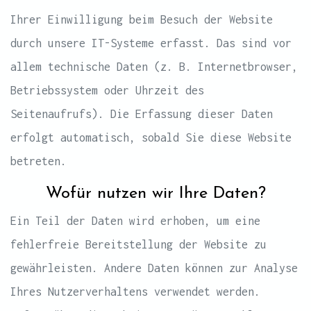
Ihrer Einwilligung beim Besuch der Website
durch unsere IT-Systeme erfasst. Das sind vor
allem technische Daten (z. B. Internetbrowser,
Betriebssystem oder Uhrzeit des
Seitenaufrufs). Die Erfassung dieser Daten
erfolgt automatisch, sobald Sie diese Website
betreten.
Wofür nutzen wir Ihre Daten?
Ein Teil der Daten wird erhoben, um eine
fehlerfreie Bereitstellung der Website zu
gewährleisten. Andere Daten können zur Analyse
Ihres Nutzerverhaltens verwendet werden.