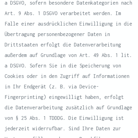
a DSGVO, sofern besondere Datenkategorien nach
Art. 9 Abs. 1 DSGVO verarbeitet werden. Im
Falle einer ausdrücklichen Einwilligung in die
Übertragung personenbezogener Daten in
Drittstaaten erfolgt die Datenverarbeitung
außerdem auf Grundlage von Art. 49 Abs. 1 lit.
a DSGVO. Sofern Sie in die Speicherung von
Cookies oder in den Zugriff auf Informationen
in Ihr Endgerät (z. B. via Device-
Fingerprinting) eingewilligt haben, erfolgt
die Datenverarbeitung zusätzlich auf Grundlage
von § 25 Abs. 1 TDDDG. Die Einwilligung ist
jederzeit widerrufbar. Sind Ihre Daten zur