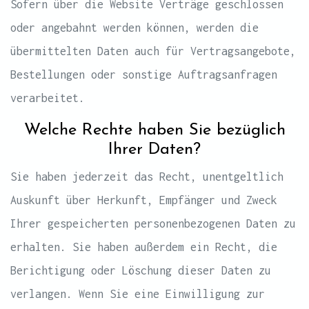
Sofern über die Website Verträge geschlossen
oder angebahnt werden können, werden die
übermittelten Daten auch für Vertragsangebote,
Bestellungen oder sonstige Auftragsanfragen
verarbeitet.
Welche Rechte haben Sie bezüglich
Ihrer Daten?
Sie haben jederzeit das Recht, unentgeltlich
Auskunft über Herkunft, Empfänger und Zweck
Ihrer gespeicherten personenbezogenen Daten zu
erhalten. Sie haben außerdem ein Recht, die
Berichtigung oder Löschung dieser Daten zu
verlangen. Wenn Sie eine Einwilligung zur