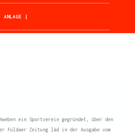
| ANLAGE |
hweben ein Sportverein gegründet, über den
er Fuldaer Zeitung läd in der Ausgabe vom