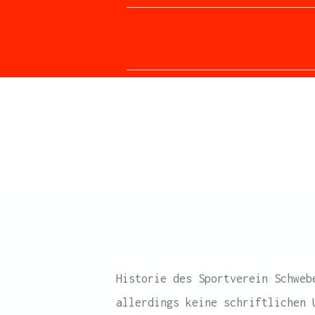
Historie des Sportverein Schweb
allerdings keine schriftlichen 