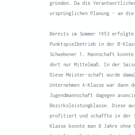
gründen. Da die Verantwortliche
ursprünglichen Planung - an die
Bereits im Sommer 1953 erfolgte
Punktspielbetrieb in der B-Klas
Schwebener 1. Mannschaft konnte
dort nur Mittelmaß. In der Sais
Diese Meister-schaft wurde dama
Unternehmen A-Klasse war dann d
Jugendmannschaft dagegen avanci
Bezirksleistungklasse. Diese au
profitiert und schaffte in der 
Klasse konnte man 8 Jahre ohne 