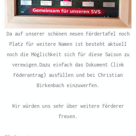
Da auf unserer schönen neuen Fördertafel noch
Platz für weitere Namen ist besteht aktuell
noch die Möglichkeit sich für diese Saison zu
verewigen.Dazu einfach das Dokument (link
Föderantrag) ausfüllen und bei Christian
Birkenbach einzuwerfen.
Wir würden uns sehr über weitere Förderer
freuen.