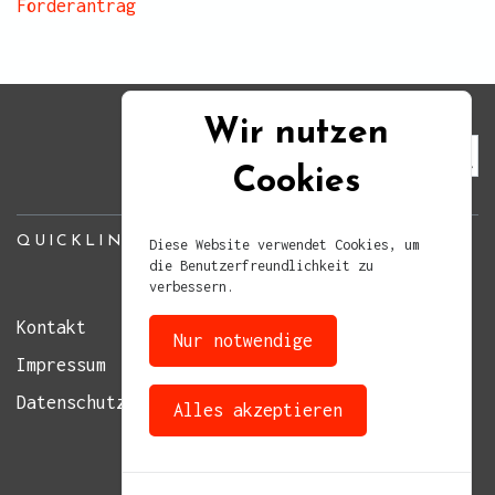
Förderantrag
Wir nutzen
Cookies
QUICKLINKS
Diese Website verwendet Cookies, um
die Benutzerfreundlichkeit zu
verbessern.
Kontakt
Nur notwendige
Impressum
Datenschutz
Alles akzeptieren