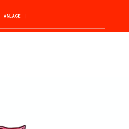
| ANLAGE |