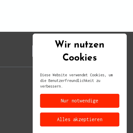
Wir nutzen
Cookies
Diese Website verwendet Cookies, um
die Benutzerfreundlichkeit zu
verbessern.
Nur notwendige
Alles akzeptieren