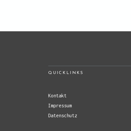
QUICKLINKS
Kontakt
Impressum
Datenschutz